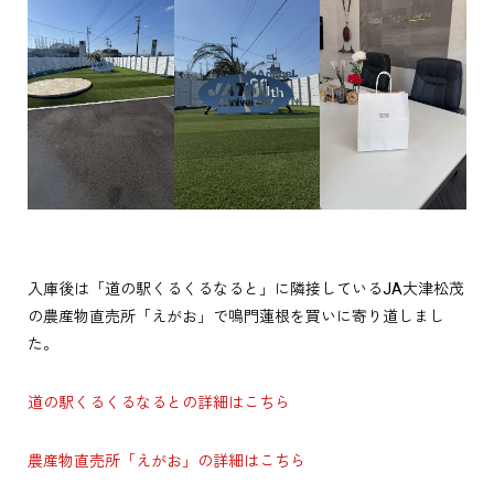
入庫後は「道の駅くるくるなると」に隣接しているJA大津松茂
の農産物直売所「えがお」で鳴門蓮根を買いに寄り道しまし
た。
道の駅くるくるなるとの詳細はこちら
農産物直売所「えがお」の詳細はこちら