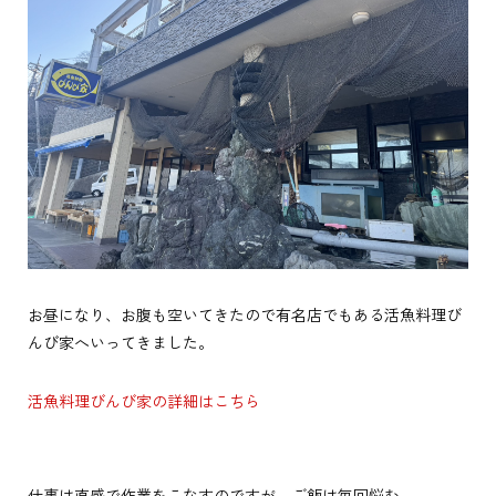
お昼になり、お腹も空いてきたので有名店でもある活魚料理び
んび家へいってきました。
活魚料理びんび家の詳細はこちら