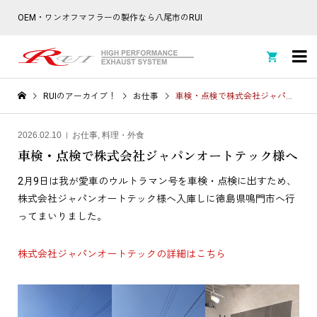
OEM・ワンオフマフラーの製作なら八尾市のRUI

RUIのアーカイブ！
お仕事
車検・点検で株式会社ジャパンオートテック様へ
2026.02.10
お仕事
,
料理・外食
車検・点検で株式会社ジャパンオートテック様へ
2月9日は我が愛車のウルトラマン号を車検・点検に出すため、
株式会社ジャパンオートテック様へ入庫しに徳島県鳴門市へ行
ってまいりました。
株式会社ジャパンオートテックの詳細はこちら