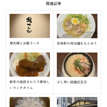
関連記事
娘夫婦とお鮨ランチ
珍来軒の呉冷麺をもとめて
新年の挨拶まわりで美味し
少し早い結婚記念日
いランチタイム