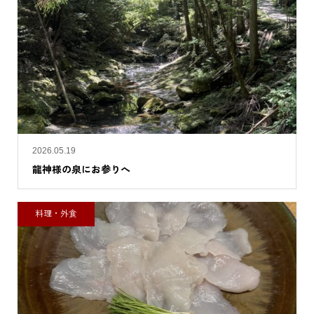
2026.05.19
龍神様の泉にお参りへ
料理・外食