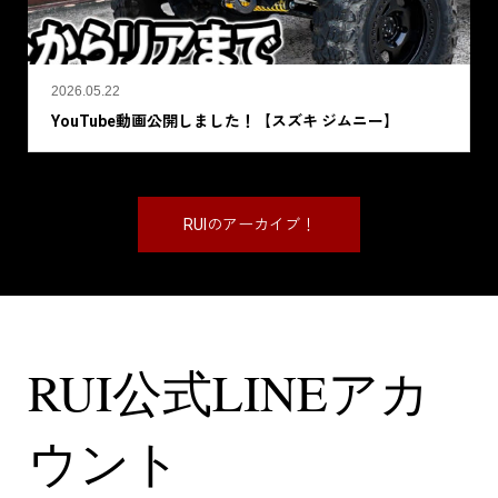
2026.05.22
YouTube動画公開しました！【スズキ ジムニー】
RUIのアーカイブ！
RUI公式LINEアカ
ウント