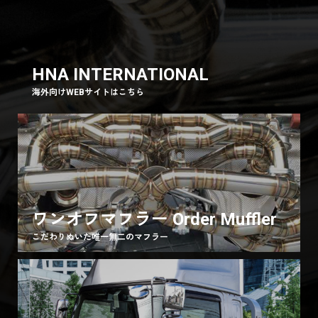
HNA INTERNATIONAL
海外向けWEBサイトはこちら
ワンオフマフラー Order Muffler
こだわりぬいた唯一無二のマフラー