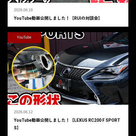
2026.06.19
YouTube動画公開しました！【RUIの対談会】
YouTube
2026.06.12
YouTube動画公開しました！【LEXUS RC200 F SPORT
S】