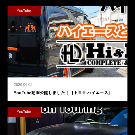
YouTube
2026.06.05
YouTube動画公開しました！【トヨタ ハイエース】
YouTube