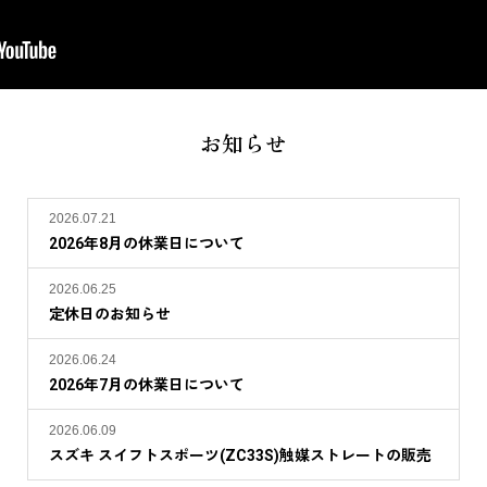
お知らせ
2026.07.21
2026年8月の休業日について
2026.06.25
定休日のお知らせ
2026.06.24
2026年7月の休業日について
2026.06.09
スズキ スイフトスポーツ(ZC33S)触媒ストレートの販売