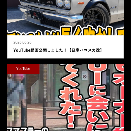
2026.06.26
YouTube動画公開しました！【日産ハコスカ改】
YouTube