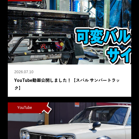
2026.07.10
YouTube動画公開しました！【スバル サンバートラッ
ク】
YouTube