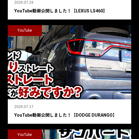
2026.07.24
YouTube動画公開しました！【LEXUS LS460】
YouTube
2026.07.17
YouTube動画公開しました！【DODGE DURANGO】
YouTube