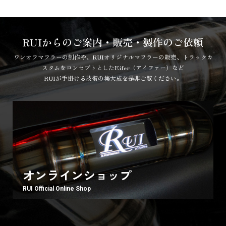
RUIからのご案内・販売・製作のご依頼
ワンオフマフラーの制作や、RUIオリジナルマフラーの販売、トラックカ
スタムをコンセプトとしたEifer（アイファー）など
RUIが手掛ける技術の集大成を是非ご覧ください。
オンラインショップ
RUI Official Online Shop