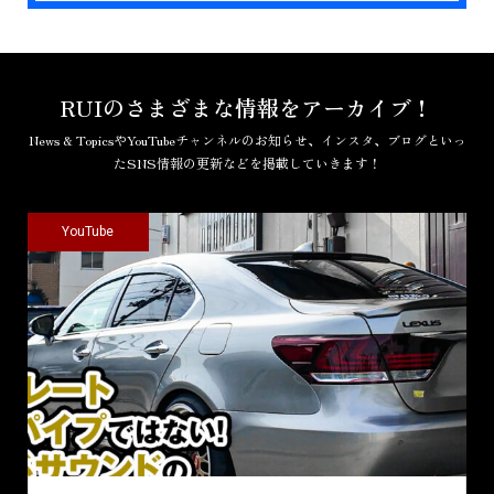
RUIのさまざまな情報をアーカイブ！
News & TopicsやYouTubeチャンネルのお知らせ、インスタ、ブログといっ
たSNS情報の更新などを掲載していきます！
YouTube