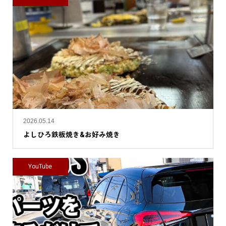
2026.05.14
よしひろ鉄板焼き&お好み焼き
YouTube