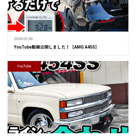
2026.05.08
YouTube動画公開しました！【AMG A45S】
YouTube