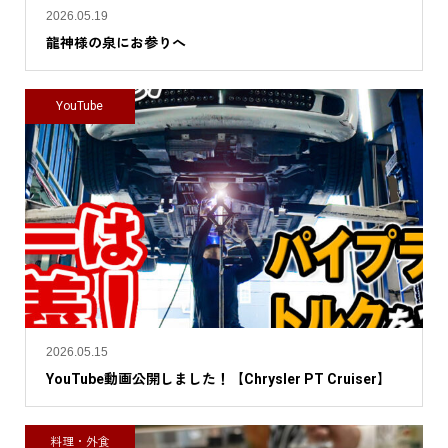
2026.05.19
龍神様の泉にお参りへ
YouTube
2026.05.15
YouTube動画公開しました！【Chrysler PT Cruiser】
料理・外食