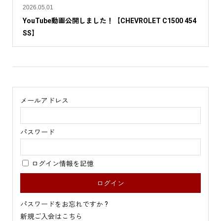
2026.05.01
YouTube動画公開しました！【CHEVROLET C1500 454
SS】
メールアドレス
パスワード
ログイン情報を記憶
パスワードをお忘れですか ?
新規ご入会はこちら