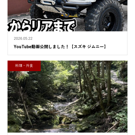
2026.05.22
YouTube動画公開しました！【スズキ ジムニー】
料理・外食