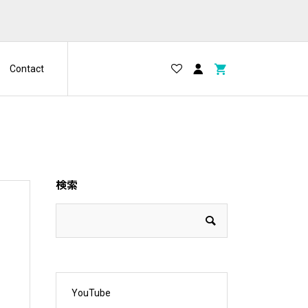
Contact
検索
YouTube