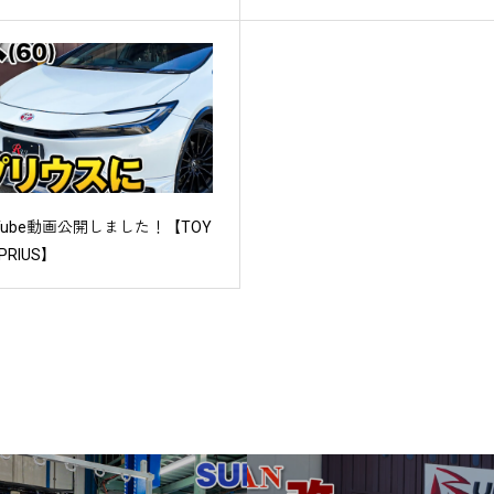
uTube動画公開しました！【TOY
 PRIUS】