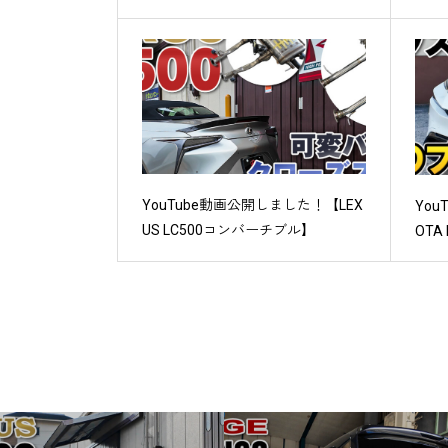
YouTube動画公開しました！【LEX
Yo
US LC500コンバーチブル】
OTA