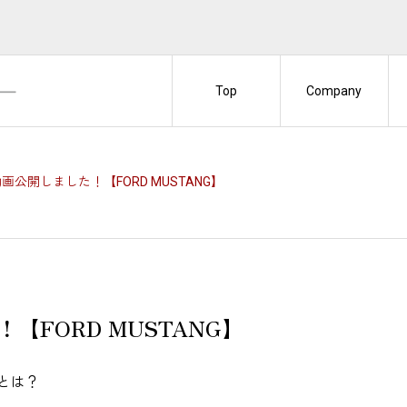
Top
Company
e動画公開しました！【FORD MUSTANG】
！【FORD MUSTANG】
とは？