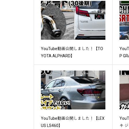
YouTube動画公開しました！【TO
Yo
YOTA ALPHARD】
P GR
YouTube動画公開しました！【LEX
Yo
US LS460】
キ 