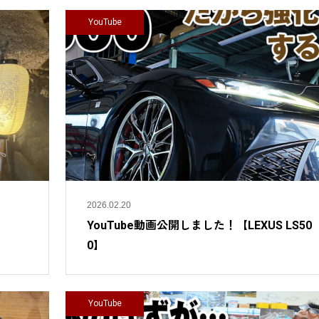
YouTube
2026.02.20
YouTube動画公開しました！【LEXUS LS50
0】
YouTube