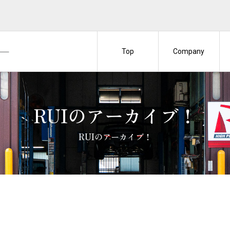
Top
Company
RUIのアーカイブ！
RUIのアーカイブ！