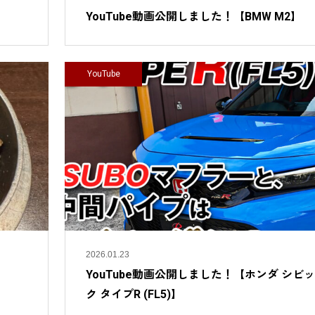
YouTube動画公開しました！【BMW M2】
YouTube
2026.01.23
YouTube動画公開しました！【ホンダ シビッ
ク タイプR (FL5)】