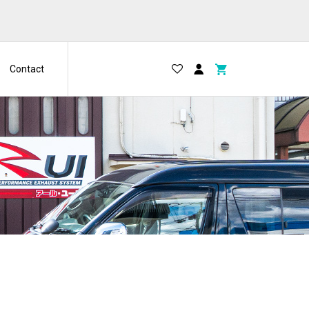
Contact