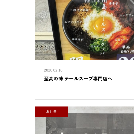
2026.02.16
至高の味 テールスープ専門店へ
お仕事