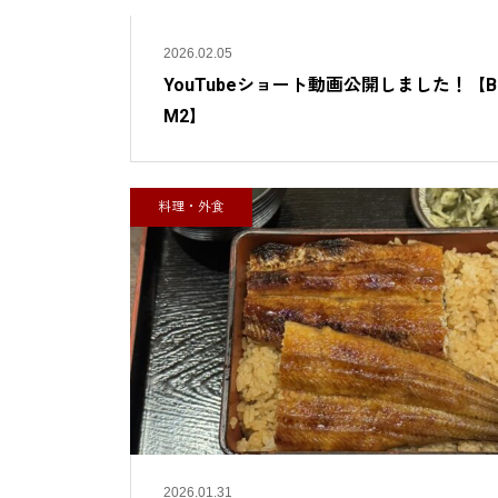
2026.02.05
YouTubeショート動画公開しました！【B
M2】
料理・外食
2026.01.31