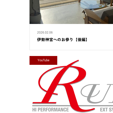
2026.02.06
伊勢神宮へのお参り【後編】
YouTube